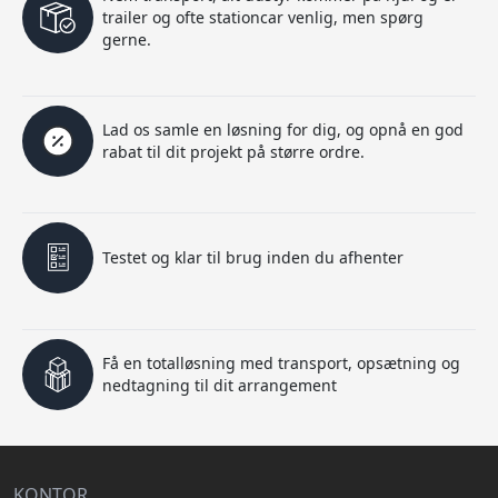
trailer og ofte stationcar venlig, men spørg
gerne.
Lad os samle en løsning for dig, og opnå en god
rabat til dit projekt på større ordre.
Testet og klar til brug inden du afhenter
Få en totalløsning med transport, opsætning og
nedtagning til dit arrangement
KONTOR